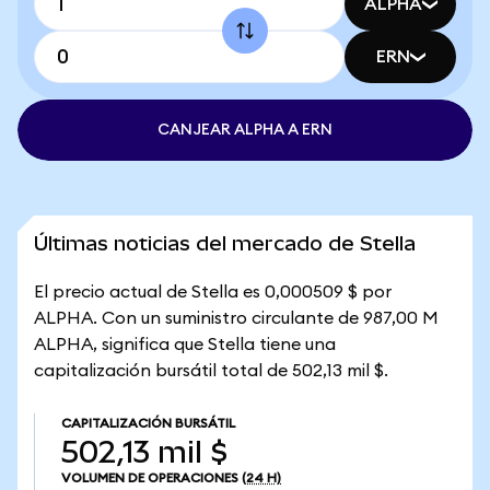
ALPHA
ERN
CANJEAR ALPHA A ERN
Últimas noticias del mercado de Stella
El precio actual de Stella es 0,000509 $ por
ALPHA. Con un suministro circulante de 987,00 M
ALPHA, significa que Stella tiene una
capitalización bursátil total de 502,13 mil $.
CAPITALIZACIÓN BURSÁTIL
502,13 mil $
VOLUMEN DE OPERACIONES
(24 H)