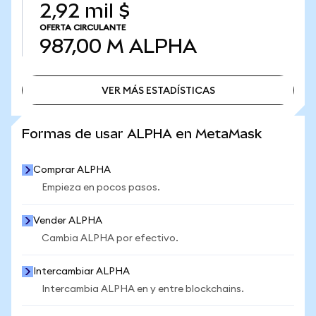
2,92 mil $
OFERTA CIRCULANTE
987,00 M
ALPHA
VER MÁS ESTADÍSTICAS
VER MÁS ESTADÍSTICAS
Formas de usar ALPHA en MetaMask
Comprar ALPHA
Empieza en pocos pasos.
Vender ALPHA
Cambia ALPHA por efectivo.
Intercambiar ALPHA
Intercambia ALPHA en y entre blockchains.