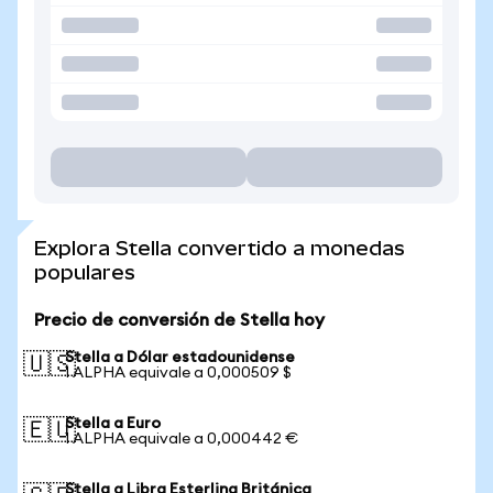
Explora Stella convertido a monedas
populares
Precio de conversión de Stella hoy
Stella a Dólar estadounidense
🇺🇸
1 ALPHA equivale a 0,000509 $
Stella a Euro
🇪🇺
1 ALPHA equivale a 0,000442 €
Stella a Libra Esterlina Británica