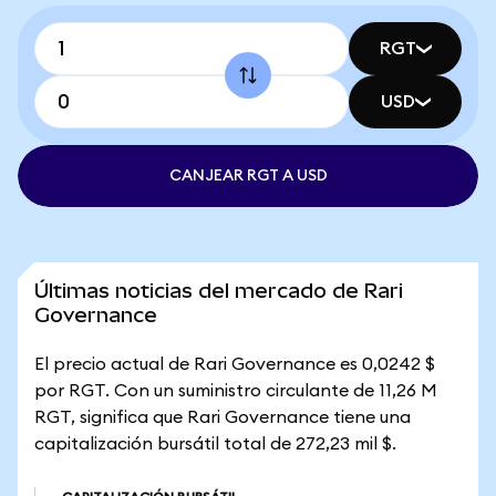
RGT
USD
CANJEAR RGT A USD
Últimas noticias del mercado de Rari
Governance
El precio actual de Rari Governance es 0,0242 $
por RGT. Con un suministro circulante de 11,26 M
RGT, significa que Rari Governance tiene una
capitalización bursátil total de 272,23 mil $.