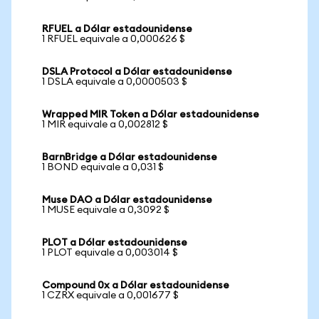
RFUEL a Dólar estadounidense
1 RFUEL equivale a 0,000626 $
DSLA Protocol a Dólar estadounidense
1 DSLA equivale a 0,0000503 $
Wrapped MIR Token a Dólar estadounidense
1 MIR equivale a 0,002812 $
BarnBridge a Dólar estadounidense
1 BOND equivale a 0,031 $
Muse DAO a Dólar estadounidense
1 MUSE equivale a 0,3092 $
PLOT a Dólar estadounidense
1 PLOT equivale a 0,003014 $
Compound 0x a Dólar estadounidense
1 CZRX equivale a 0,001677 $