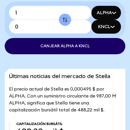
ALPHA
KNCL
CANJEAR ALPHA A KNCL
Últimas noticias del mercado de Stella
El precio actual de Stella es 0,000495 $ por
ALPHA. Con un suministro circulante de 987,00 M
ALPHA, significa que Stella tiene una
capitalización bursátil total de 488,22 mil $.
CAPITALIZACIÓN BURSÁTIL