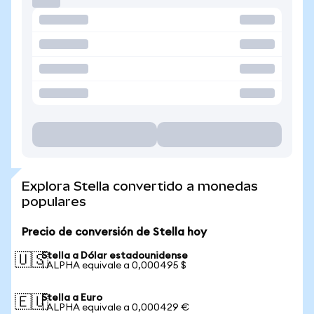
Explora Stella convertido a monedas
populares
Precio de conversión de Stella hoy
Stella a Dólar estadounidense
🇺🇸
1 ALPHA equivale a 0,000495 $
Stella a Euro
🇪🇺
1 ALPHA equivale a 0,000429 €