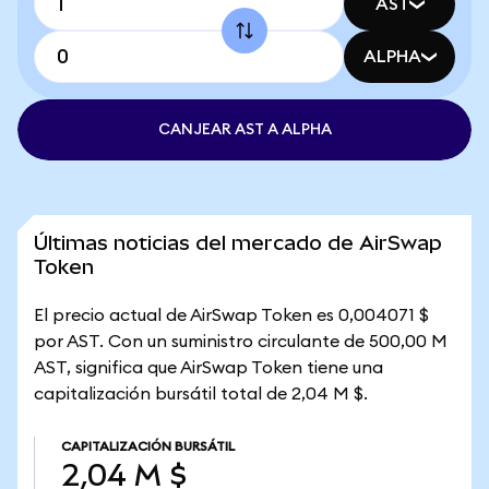
AST
ALPHA
CANJEAR AST A ALPHA
Últimas noticias del mercado de AirSwap
Token
El precio actual de AirSwap Token es 0,004071 $
por AST. Con un suministro circulante de 500,00 M
AST, significa que AirSwap Token tiene una
capitalización bursátil total de 2,04 M $.
CAPITALIZACIÓN BURSÁTIL
2,04 M $