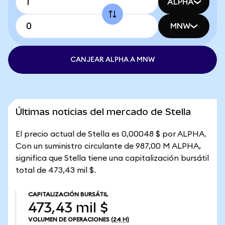
ALPHA
MNW
CANJEAR ALPHA A MNW
Últimas noticias del mercado de Stella
El precio actual de Stella es 0,00048 $ por ALPHA.
Con un suministro circulante de 987,00 M ALPHA,
significa que Stella tiene una capitalización bursátil
total de 473,43 mil $.
CAPITALIZACIÓN BURSÁTIL
473,43 mil $
VOLUMEN DE OPERACIONES
(24 H)