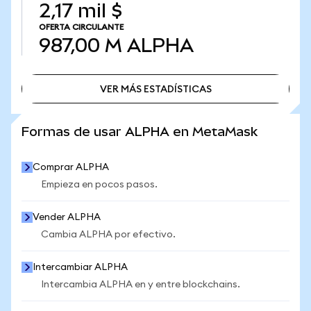
2,17 mil $
OFERTA CIRCULANTE
987,00 M
ALPHA
VER MÁS ESTADÍSTICAS
VER MÁS ESTADÍSTICAS
Formas de usar ALPHA en MetaMask
Comprar ALPHA
Empieza en pocos pasos.
Vender ALPHA
Cambia ALPHA por efectivo.
Intercambiar ALPHA
Intercambia ALPHA en y entre blockchains.