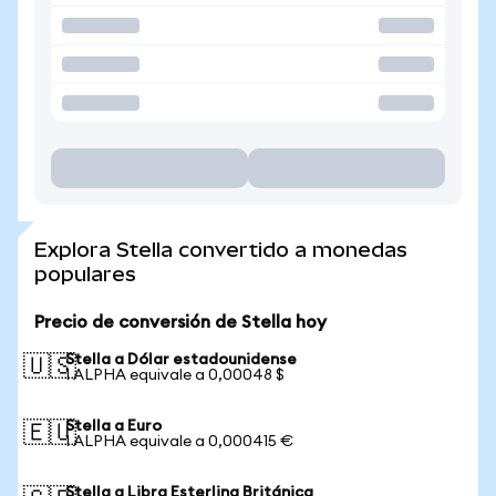
Explora Stella convertido a monedas
populares
Precio de conversión de Stella hoy
Stella a Dólar estadounidense
🇺🇸
1 ALPHA equivale a 0,00048 $
Stella a Euro
🇪🇺
1 ALPHA equivale a 0,000415 €
Stella a Libra Esterlina Británica