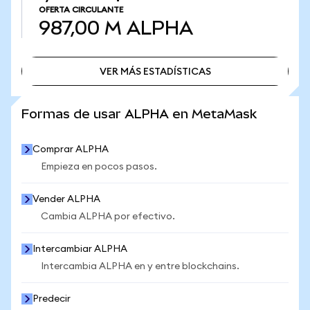
OFERTA CIRCULANTE
987,00 M
ALPHA
VER MÁS ESTADÍSTICAS
VER MÁS ESTADÍSTICAS
Formas de usar ALPHA en MetaMask
Comprar ALPHA
Empieza en pocos pasos.
Vender ALPHA
Cambia ALPHA por efectivo.
Intercambiar ALPHA
Intercambia ALPHA en y entre blockchains.
Predecir