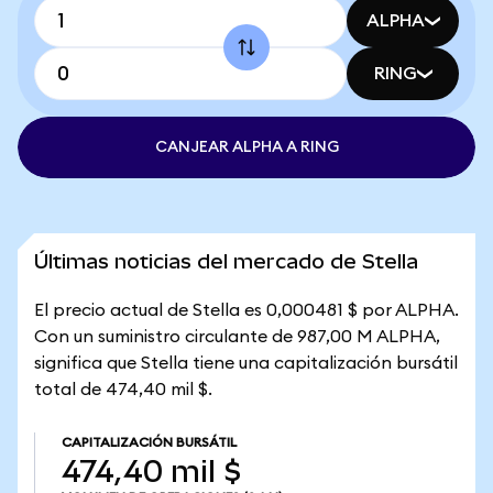
ALPHA
RING
CANJEAR ALPHA A RING
Últimas noticias del mercado de Stella
El precio actual de Stella es 0,000481 $ por ALPHA.
Con un suministro circulante de 987,00 M ALPHA,
significa que Stella tiene una capitalización bursátil
total de 474,40 mil $.
CAPITALIZACIÓN BURSÁTIL
474,40 mil $