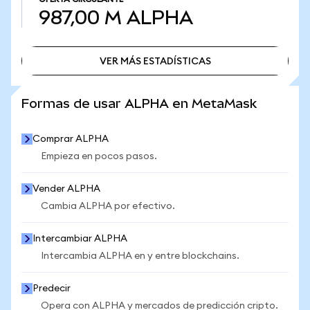
987,00 M
ALPHA
VER MÁS ESTADÍSTICAS
VER MÁS ESTADÍSTICAS
Formas de usar ALPHA en MetaMask
Comprar ALPHA
Empieza en pocos pasos.
Vender ALPHA
Cambia ALPHA por efectivo.
Intercambiar ALPHA
Intercambia ALPHA en y entre blockchains.
Predecir
Opera con ALPHA y mercados de predicción cripto.