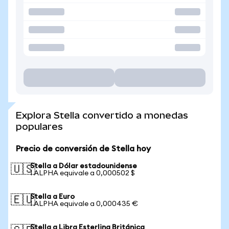
Explora Stella convertido a monedas
populares
Precio de conversión de Stella hoy
Stella a Dólar estadounidense
🇺🇸
1 ALPHA equivale a 0,000502 $
Stella a Euro
🇪🇺
1 ALPHA equivale a 0,000435 €
Stella a Libra Esterlina Británica