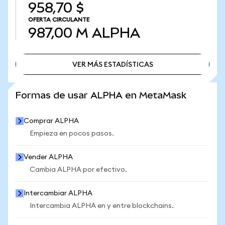
958,70 $
OFERTA CIRCULANTE
987,00 M
ALPHA
VER MÁS ESTADÍSTICAS
VER MÁS ESTADÍSTICAS
Formas de usar ALPHA en MetaMask
Comprar ALPHA
Empieza en pocos pasos.
Vender ALPHA
Cambia ALPHA por efectivo.
Intercambiar ALPHA
Intercambia ALPHA en y entre blockchains.