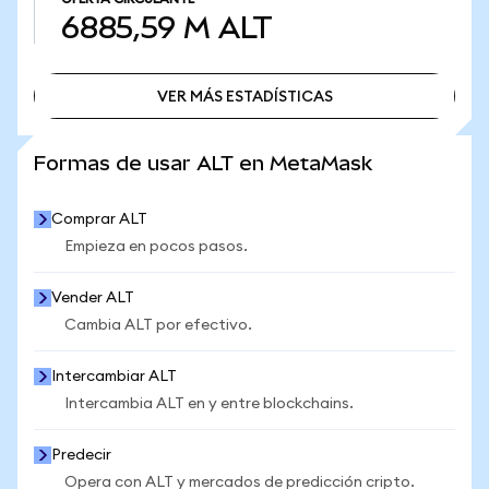
6885,59 M
ALT
VER MÁS ESTADÍSTICAS
VER MÁS ESTADÍSTICAS
Formas de usar ALT en MetaMask
Comprar ALT
Empieza en pocos pasos.
Vender ALT
Cambia ALT por efectivo.
Intercambiar ALT
Intercambia ALT en y entre blockchains.
Predecir
Opera con ALT y mercados de predicción cripto.