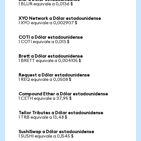
1 BLUR equivale a 0,0136 $
XYO Network a Dólar estadounidense
1 XYO equivale a 0,002907 $
COTI a Dólar estadounidense
1 COTI equivale a 0,013 $
Brett a Dólar estadounidense
1 BRETT equivale a 0,004105 $
Request a Dólar estadounidense
1 REQ equivale a 0,0508 $
Compound Ether a Dólar estadounidense
1 CETH equivale a 37,95 $
Tellor Tributes a Dólar estadounidense
1 TRB equivale a 13,48 $
SushiSwap a Dólar estadounidense
1 SUSHI equivale a 0,1545 $