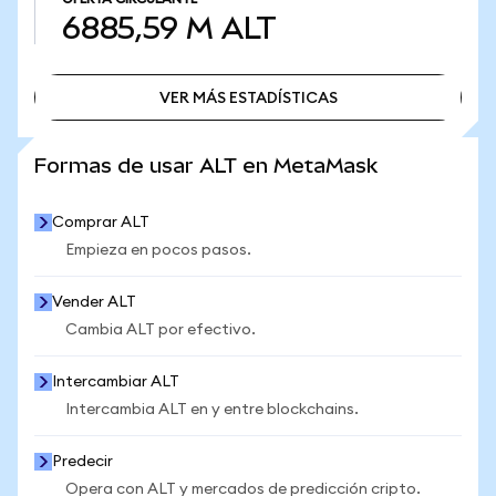
6885,59 M
ALT
VER MÁS ESTADÍSTICAS
VER MÁS ESTADÍSTICAS
Formas de usar ALT en MetaMask
Comprar ALT
Empieza en pocos pasos.
Vender ALT
Cambia ALT por efectivo.
Intercambiar ALT
Intercambia ALT en y entre blockchains.
Predecir
Opera con ALT y mercados de predicción cripto.