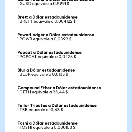
1 GUSD equivale a 0,9991 $
Brett a Dólar estadounidense
1 BRETT equivale a 0,004122 $
PowerLedger a Dólar estadounidense
1 POWR equivale a 0,0393 $
Popcat a Dólar estadounidense
1 POPCAT equivale a 0,0425 $
Blur a Dólar estadounidense
1 BLUR equivale a 0,0135 $
Compound Ether a Dólar estadounidense
1 CETH equivale a 38,44 $
Tellor Tributes a Dólar estadounidense
1 TRB equivale a 13,63 $
Toshi a Dólar estadounidense
1 TOSHI equivale a 0,000103 $