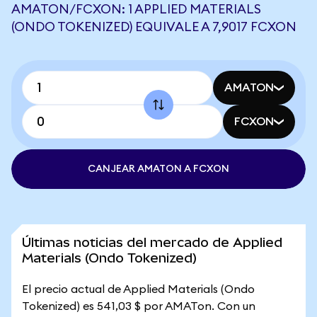
AMATON/FCXON: 1 APPLIED MATERIALS
(ONDO TOKENIZED) EQUIVALE A 7,9017 FCXON
AMATON
FCXON
CANJEAR AMATON A FCXON
Últimas noticias del mercado de Applied
Materials (Ondo Tokenized)
El precio actual de Applied Materials (Ondo
Tokenized) es 541,03 $ por AMATon. Con un