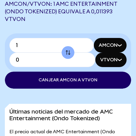
AMCON/VTVON: 1 AMC ENTERTAINMENT
(ONDO TOKENIZED) EQUIVALE A 0,011393
VTVON
AMCON
VTVON
CANJEAR AMCON A VTVON
Últimas noticias del mercado de AMC
Entertainment (Ondo Tokenized)
El precio actual de AMC Entertainment (Ondo