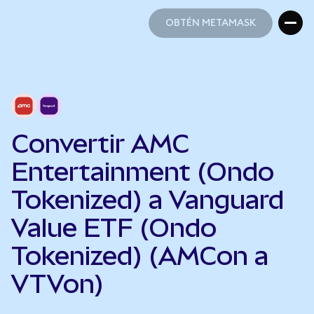
OBTÉN METAMASK
OBTÉN METAMASK
Convertir AMC
Entertainment (Ondo
Tokenized) a Vanguard
Value ETF (Ondo
Tokenized) (AMCon a
VTVon)