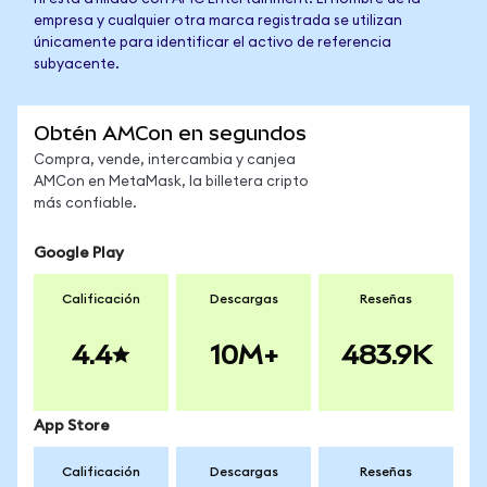
empresa y cualquier otra marca registrada se utilizan
únicamente para identificar el activo de referencia
subyacente.
Obtén AMCon en segundos
Compra, vende, intercambia y canjea
AMCon en MetaMask, la billetera cripto
más confiable.
Google Play
Calificación
Descargas
Reseñas
4.4
10M+
483.9K
App Store
Calificación
Descargas
Reseñas