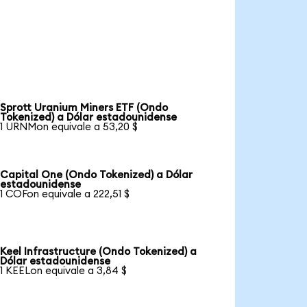
Sprott Uranium Miners ETF (Ondo
Tokenized) a Dólar estadounidense
1 URNMon equivale a 53,20 $
Capital One (Ondo Tokenized) a Dólar
estadounidense
1 COFon equivale a 222,51 $
Keel Infrastructure (Ondo Tokenized) a
Dólar estadounidense
1 KEELon equivale a 3,84 $