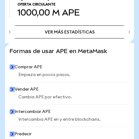
OFERTA CIRCULANTE
1000,00 M
APE
VER MÁS ESTADÍSTICAS
VER MÁS ESTADÍSTICAS
Formas de usar APE en MetaMask
Comprar APE
Empieza en pocos pasos.
Vender APE
Cambia APE por efectivo.
Intercambiar APE
Intercambia APE en y entre blockchains.
Predecir