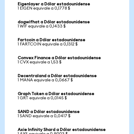
Eigenlayer a Dólar estadounidense
1 EIGEN equivale a 0,1778 $
dogwifhat a Dólar estadounidense
1 WIF equivale a 0,1433 $
Fartcoin a Dólar estadounidense
1 FARTCOIN equivale a 0,1312 $
Convex Finance a Dólar estadounidense
1 CVX equivale a 1,53 $
Decentraland a Dólar estadounidense
1 MANA equivale a 0,0667 $
Graph Token a Dólar estadounidense
1 GRT equivale a 0,0145 $
SAND a Dólar estadounidense
1 SAND equivale a 0,0417 $
Axie Infinity Shard a Dólar estadounidense