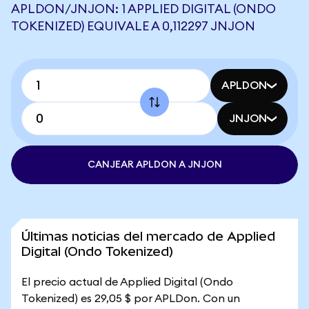
APLDON/JNJON: 1 APPLIED DIGITAL (ONDO
TOKENIZED) EQUIVALE A 0,112297 JNJON
APLDON
JNJON
CANJEAR APLDON A JNJON
Últimas noticias del mercado de Applied
Digital (Ondo Tokenized)
El precio actual de Applied Digital (Ondo
Tokenized) es 29,05 $ por APLDon. Con un