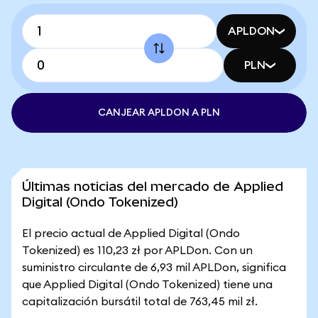
APLDON
PLN
CANJEAR APLDON A PLN
Últimas noticias del mercado de Applied
Digital (Ondo Tokenized)
El precio actual de Applied Digital (Ondo
Tokenized) es 110,23 zł por APLDon. Con un
suministro circulante de 6,93 mil APLDon, significa
que Applied Digital (Ondo Tokenized) tiene una
capitalización bursátil total de 763,45 mil zł.