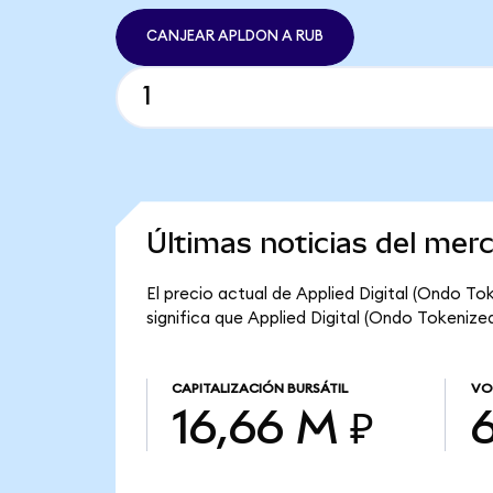
CANJEAR APLDON A RUB
Últimas noticias del mer
El precio actual de Applied Digital (Ondo To
significa que Applied Digital (Ondo Tokenized
CAPITALIZACIÓN BURSÁTIL
VO
16,66 M ₽