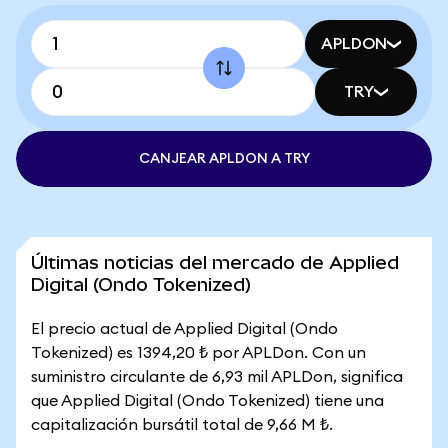
APLDON
TRY
CANJEAR APLDON A TRY
Últimas noticias del mercado de Applied
Digital (Ondo Tokenized)
El precio actual de Applied Digital (Ondo
Tokenized) es 1394,20 ₺ por APLDon. Con un
suministro circulante de 6,93 mil APLDon, significa
que Applied Digital (Ondo Tokenized) tiene una
capitalización bursátil total de 9,66 M ₺.