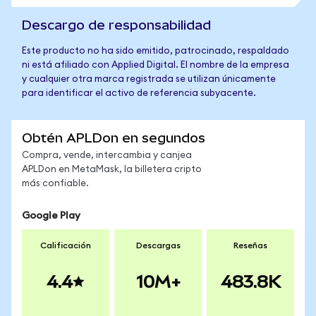
Descargo de responsabilidad
Este producto no ha sido emitido, patrocinado, respaldado
ni está afiliado con Applied Digital. El nombre de la empresa
y cualquier otra marca registrada se utilizan únicamente
para identificar el activo de referencia subyacente.
Obtén APLDon en segundos
Compra, vende, intercambia y canjea
APLDon en MetaMask, la billetera cripto
más confiable.
Google Play
Calificación
Descargas
Reseñas
4.4
10M+
483.8K