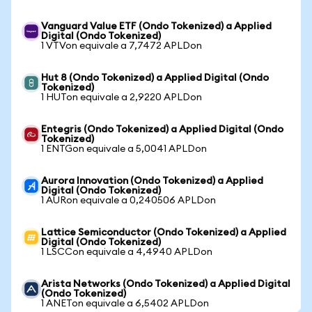
Vanguard Value ETF (Ondo Tokenized) a Applied
Digital (Ondo Tokenized)
1 VTVon equivale a 7,7472 APLDon
Hut 8 (Ondo Tokenized) a Applied Digital (Ondo
Tokenized)
1 HUTon equivale a 2,9220 APLDon
Entegris (Ondo Tokenized) a Applied Digital (Ondo
Tokenized)
1 ENTGon equivale a 5,0041 APLDon
Aurora Innovation (Ondo Tokenized) a Applied
Digital (Ondo Tokenized)
1 AURon equivale a 0,240506 APLDon
Lattice Semiconductor (Ondo Tokenized) a Applied
Digital (Ondo Tokenized)
1 LSCCon equivale a 4,4940 APLDon
Arista Networks (Ondo Tokenized) a Applied Digital
(Ondo Tokenized)
1 ANETon equivale a 6,5402 APLDon