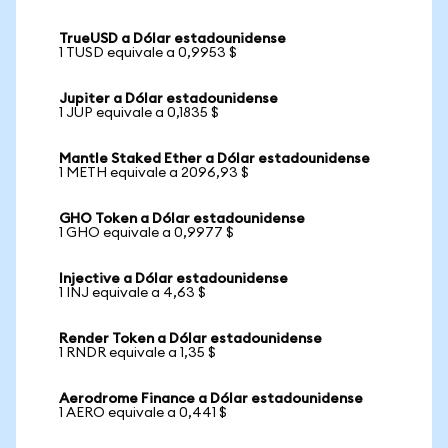
TrueUSD a Dólar estadounidense
1 TUSD equivale a 0,9953 $
Jupiter a Dólar estadounidense
1 JUP equivale a 0,1835 $
Mantle Staked Ether a Dólar estadounidense
1 METH equivale a 2096,93 $
GHO Token a Dólar estadounidense
1 GHO equivale a 0,9977 $
Injective a Dólar estadounidense
1 INJ equivale a 4,63 $
Render Token a Dólar estadounidense
1 RNDR equivale a 1,35 $
Aerodrome Finance a Dólar estadounidense
1 AERO equivale a 0,441 $