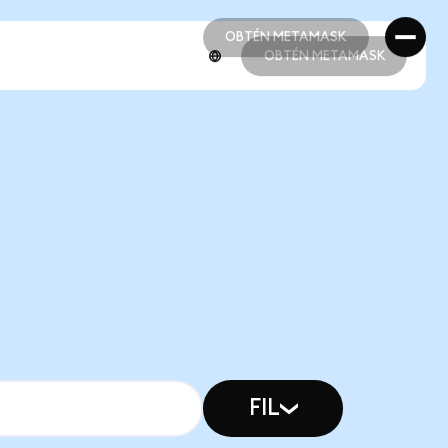
OBTÉN METAMASK
OBTÉN METAMASK
OBTÉN METAMASK
OBTÉN METAMASK
FIL