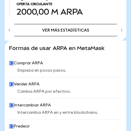
OFERTA CIRCULANTE
2000,00 M
ARPA
VER MÁS ESTADÍSTICAS
VER MÁS ESTADÍSTICAS
Formas de usar ARPA en MetaMask
Comprar ARPA
Empieza en pocos pasos.
Vender ARPA
Cambia ARPA por efectivo.
Intercambiar ARPA
Intercambia ARPA en y entre blockchains.
Predecir