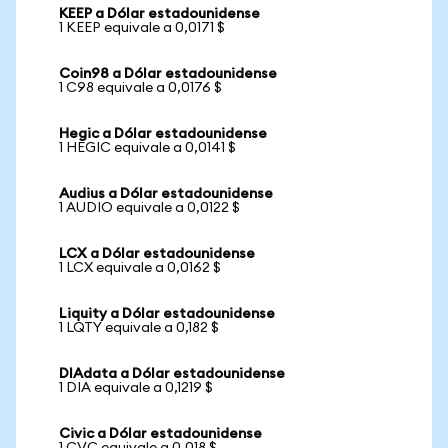
KEEP a Dólar estadounidense
1 KEEP equivale a 0,0171 $
Coin98 a Dólar estadounidense
1 C98 equivale a 0,0176 $
Hegic a Dólar estadounidense
1 HEGIC equivale a 0,0141 $
Audius a Dólar estadounidense
1 AUDIO equivale a 0,0122 $
LCX a Dólar estadounidense
1 LCX equivale a 0,0162 $
Liquity a Dólar estadounidense
1 LQTY equivale a 0,182 $
DIAdata a Dólar estadounidense
1 DIA equivale a 0,1219 $
Civic a Dólar estadounidense