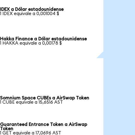
IDEX a Dólar estadounidense
1 IDEX equivale a 0,001004 $
Hakka Finance a Dólar estadounidense
1 HAKKA equivale a 0,00178 $
Somnium Space CUBEs a AirSwap Token
1 CUBE equivale a 15,6516 AST
Guaranteed Entrance Token a AirSwap
Token
1 GET equivale a 17,0696 AST