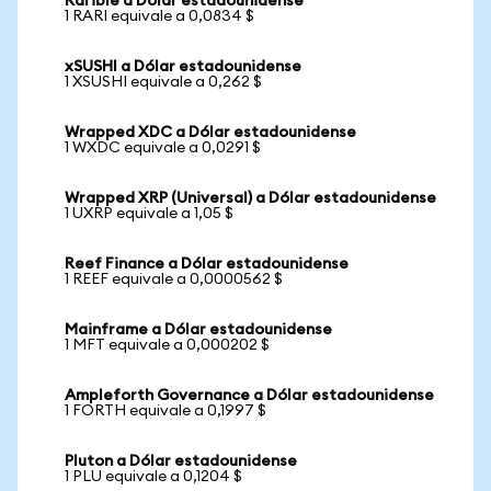
Rarible a Dólar estadounidense
1 RARI equivale a 0,0834 $
xSUSHI a Dólar estadounidense
1 XSUSHI equivale a 0,262 $
Wrapped XDC a Dólar estadounidense
1 WXDC equivale a 0,0291 $
Wrapped XRP (Universal) a Dólar estadounidense
1 UXRP equivale a 1,05 $
Reef Finance a Dólar estadounidense
1 REEF equivale a 0,0000562 $
Mainframe a Dólar estadounidense
1 MFT equivale a 0,000202 $
Ampleforth Governance a Dólar estadounidense
1 FORTH equivale a 0,1997 $
Pluton a Dólar estadounidense
1 PLU equivale a 0,1204 $