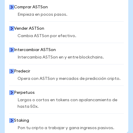
Comprar ASTSon
Empieza en pocos pasos.
Vender ASTSon
Cambia ASTSon por efectivo.
Intercambiar ASTSon
Intercambia ASTSon en y entre blockchains.
Predecir
Opera con ASTSon y mercados de predicción cripto.
Perpetuos
Largos o cortos en tokens con apalancamiento de
hasta 50x.
Staking
Pon tu cripto a trabajar y gana ingresos pasivos.