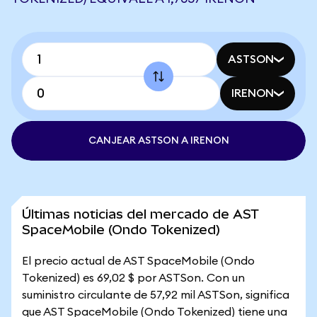
ASTSON
IRENON
CANJEAR ASTSON A IRENON
Últimas noticias del mercado de AST
SpaceMobile (Ondo Tokenized)
El precio actual de AST SpaceMobile (Ondo
Tokenized) es 69,02 $ por ASTSon. Con un
suministro circulante de 57,92 mil ASTSon, significa
que AST SpaceMobile (Ondo Tokenized) tiene una