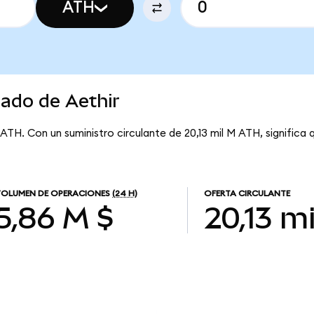
ATH
cado de Aethir
ATH. Con un suministro circulante de 20,13 mil M ATH, significa 
OLUMEN DE OPERACIONES
(24 H)
OFERTA CIRCULANTE
5,86 M $
20,13 m