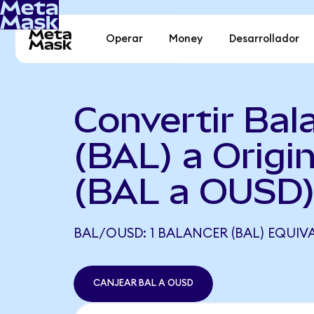
Operar
Money
Desarrollador
Convertir Bal
(BAL) a Origin
(BAL a OUSD
BAL/OUSD: 1 BALANCER (BAL) EQUIVA
CANJEAR BAL A OUSD