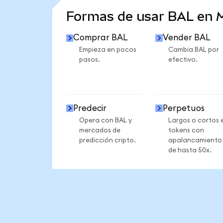
Formas de usar BAL en
Comprar BAL
Vender BAL
Empieza en pocos
Cambia BAL por
pasos.
efectivo.
Predecir
Perpetuos
Opera con BAL y
Largos o cortos 
mercados de
tokens con
predicción cripto.
apalancamiento
de hasta 50x.