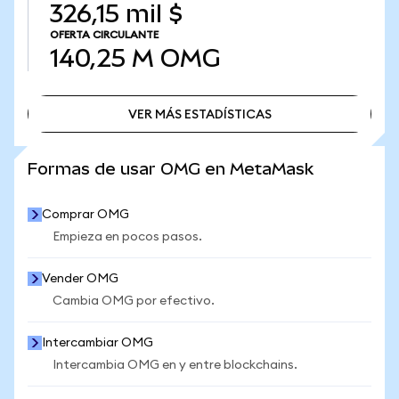
326,15 mil $
OFERTA CIRCULANTE
140,25 M
OMG
VER MÁS ESTADÍSTICAS
VER MÁS ESTADÍSTICAS
Formas de usar OMG en MetaMask
Comprar OMG
Empieza en pocos pasos.
Vender OMG
Cambia OMG por efectivo.
Intercambiar OMG
Intercambia OMG en y entre blockchains.