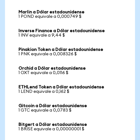
Marlin a Dólar estadounidense
1 POND equivale a 0,000749 $
Inverse Finance a Dólar estadounidense
1 INV equivale a 9,44 $
Pinakion Token a Dólar estadounidense
1 PNK equivale a 0,008326 $
Orchid a Dólar estadounidense
1 OXT equivale a 0,0116 $
ETHLend Token a Dólar estadounidense
1 LEND equivale a 0,162 $
Gitcoin a Dólar estadounidense
1 GTC equivale a 0,0783 $
Bitgert a Dólar estadounidense
1 BRISE equivale a 0,00000001 $