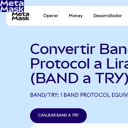
Operar
Money
Desarrollador
Convertir Ba
Protocol a Lir
(BAND a TRY
BAND/TRY: 1 BAND PROTOCOL EQUIVA
CANJEAR BAND A TRY