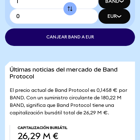
BAND
EUR
CANJEAR BAND A EUR
Últimas noticias del mercado de Band
Protocol
El precio actual de Band Protocol es 0,1458 € por
BAND. Con un suministro circulante de 180,22 M
BAND, significa que Band Protocol tiene una
capitalización bursátil total de 26,29 M €.
CAPITALIZACIÓN BURSÁTIL
26,29 M €