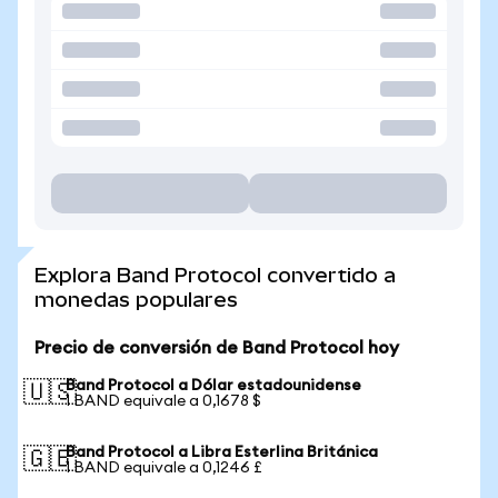
Explora Band Protocol convertido a
monedas populares
Precio de conversión de Band Protocol hoy
Band Protocol a Dólar estadounidense
🇺🇸
1 BAND equivale a 0,1678 $
Band Protocol a Libra Esterlina Británica
🇬🇧
1 BAND equivale a 0,1246 £