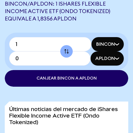
BINCON/APLDON: 1 ISHARES FLEXIBLE
INCOME ACTIVE ETF (ONDO TOKENIZED)
EQUIVALE A 1,8356 APLDON
BINCON
APLDON
CANJEAR BINCON A APLDON
Últimas noticias del mercado de iShares
Flexible Income Active ETF (Ondo
Tokenized)