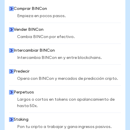
Comprar BINCon
Empieza en pocos pasos.
Vender BINCon
Cambia BINCon por efectivo.
Intercambiar BINCon
Intercambia BINCon en y entre blockchains.
Predecir
Opera con BINCon y mercados de predicción cripto.
Perpetuos
Largos o cortos en tokens con apalancamiento de
hasta 50x.
Staking
Pon tu cripto a trabajar y gana ingresos pasivos.