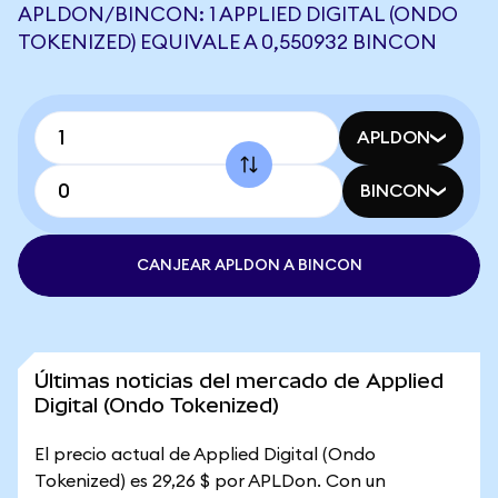
APLDON/BINCON: 1 APPLIED DIGITAL (ONDO
TOKENIZED) EQUIVALE A 0,550932 BINCON
APLDON
BINCON
CANJEAR APLDON A BINCON
Últimas noticias del mercado de Applied
Digital (Ondo Tokenized)
El precio actual de Applied Digital (Ondo
Tokenized) es 29,26 $ por APLDon. Con un