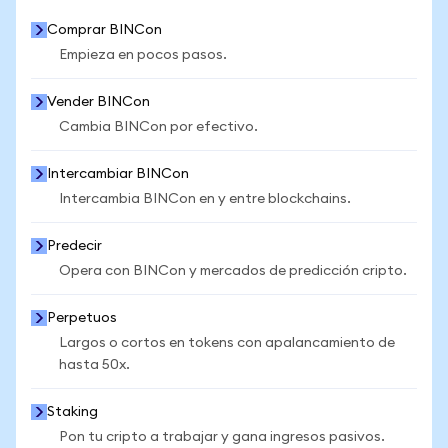
Comprar BINCon
Empieza en pocos pasos.
Vender BINCon
Cambia BINCon por efectivo.
Intercambiar BINCon
Intercambia BINCon en y entre blockchains.
Predecir
Opera con BINCon y mercados de predicción cripto.
Perpetuos
Largos o cortos en tokens con apalancamiento de
hasta 50x.
Staking
Pon tu cripto a trabajar y gana ingresos pasivos.