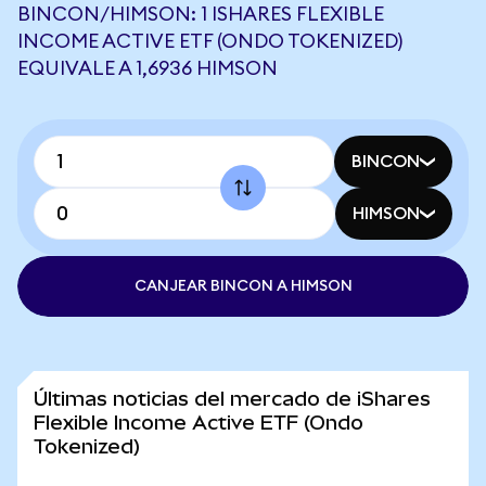
BINCON/HIMSON: 1 ISHARES FLEXIBLE
INCOME ACTIVE ETF (ONDO TOKENIZED)
EQUIVALE A 1,6936 HIMSON
BINCON
HIMSON
CANJEAR BINCON A HIMSON
Últimas noticias del mercado de iShares
Flexible Income Active ETF (Ondo
Tokenized)