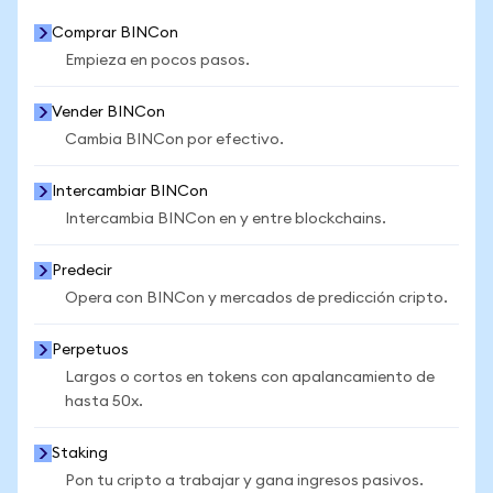
Comprar BINCon
Empieza en pocos pasos.
Vender BINCon
Cambia BINCon por efectivo.
Intercambiar BINCon
Intercambia BINCon en y entre blockchains.
Predecir
Opera con BINCon y mercados de predicción cripto.
Perpetuos
Largos o cortos en tokens con apalancamiento de
hasta 50x.
Staking
Pon tu cripto a trabajar y gana ingresos pasivos.