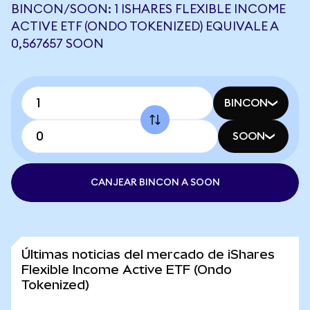
BINCON/SOON: 1 ISHARES FLEXIBLE INCOME
ACTIVE ETF (ONDO TOKENIZED) EQUIVALE A
0,567657 SOON
BINCON
SOON
CANJEAR BINCON A SOON
Últimas noticias del mercado de iShares
Flexible Income Active ETF (Ondo
Tokenized)