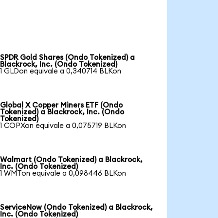
SPDR Gold Shares (Ondo Tokenized) a
Blackrock, Inc. (Ondo Tokenized)
1 GLDon equivale a 0,340714 BLKon
Global X Copper Miners ETF (Ondo
Tokenized) a Blackrock, Inc. (Ondo
Tokenized)
1 COPXon equivale a 0,075719 BLKon
Walmart (Ondo Tokenized) a Blackrock,
Inc. (Ondo Tokenized)
1 WMTon equivale a 0,098446 BLKon
ServiceNow (Ondo Tokenized) a Blackrock,
Inc. (Ondo Tokenized)