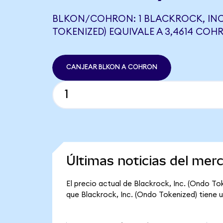
BLKON/COHRON: 1 BLACKROCK, INC
TOKENIZED) EQUIVALE A 3,4614 COH
CANJEAR BLKON A COHRON
Últimas noticias del mer
El precio actual de Blackrock, Inc. (Ondo Tok
que Blackrock, Inc. (Ondo Tokenized) tiene un