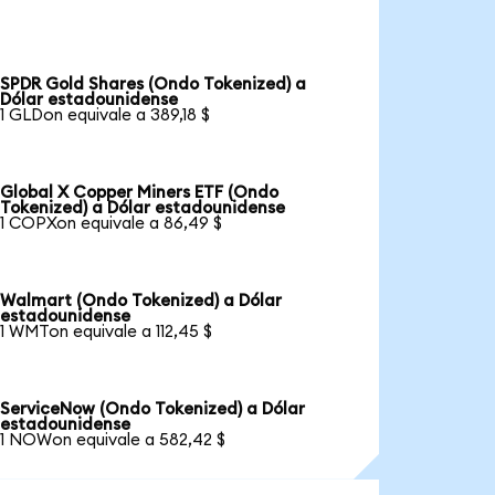
SPDR Gold Shares (Ondo Tokenized) a
Dólar estadounidense
1 GLDon equivale a 389,18 $
Global X Copper Miners ETF (Ondo
Tokenized) a Dólar estadounidense
1 COPXon equivale a 86,49 $
Walmart (Ondo Tokenized) a Dólar
estadounidense
1 WMTon equivale a 112,45 $
ServiceNow (Ondo Tokenized) a Dólar
estadounidense
1 NOWon equivale a 582,42 $