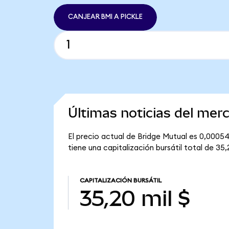
CANJEAR BMI A PICKLE
Últimas noticias del mer
El precio actual de Bridge Mutual es 0,00054
tiene una capitalización bursátil total de 35,2
CAPITALIZACIÓN BURSÁTIL
35,20 mil $