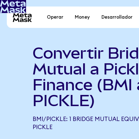
Operar
Money
Desarrollador
Convertir Bri
Mutual a Pick
Finance (BMI 
PICKLE)
BMI/PICKLE: 1 BRIDGE MUTUAL EQUIV
PICKLE