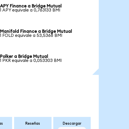
APY Finance a Bridge Mutual
1 APY equivale a 0,763133 BMI
Manifold Finance a Bridge Mutual
1 FOLD equivale a 53,5368 BMI
Polker a Bridge Mutual
1 PKR equivale a 0,053303 BMI
as
Reseñas
Descargar