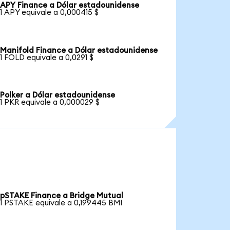
APY Finance a Dólar estadounidense
1 APY equivale a 0,000415 $
Manifold Finance a Dólar estadounidense
1 FOLD equivale a 0,0291 $
Polker a Dólar estadounidense
1 PKR equivale a 0,000029 $
pSTAKE Finance a Bridge Mutual
1 PSTAKE equivale a 0,199445 BMI