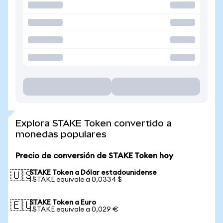
Explora STAKE Token convertido a
monedas populares
Precio de conversión de STAKE Token hoy
STAKE Token a Dólar estadounidense
🇺🇸
1 STAKE equivale a 0,0334 $
STAKE Token a Euro
🇪🇺
1 STAKE equivale a 0,029 €