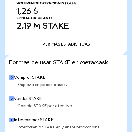
VOLUMEN DE OPERACIONES
(24 H)
1,26 $
OFERTA CIRCULANTE
2,19 M
STAKE
VER MÁS ESTADÍSTICAS
VER MÁS ESTADÍSTICAS
Formas de usar STAKE en MetaMask
Comprar STAKE
Empieza en pocos pasos.
Vender STAKE
Cambia STAKE por efectivo.
Intercambiar STAKE
Intercambia STAKE en y entre blockchains.