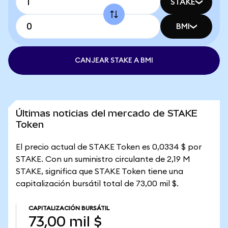
STAKE
BMI
CANJEAR STAKE A BMI
Últimas noticias del mercado de STAKE
Token
El precio actual de STAKE Token es 0,0334 $ por
STAKE. Con un suministro circulante de 2,19 M
STAKE, significa que STAKE Token tiene una
capitalización bursátil total de 73,00 mil $.
CAPITALIZACIÓN BURSÁTIL
73,00 mil $