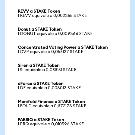
REVV a STAKE Token
1 REVV equivale a 0,002355 STAKE
Donut a STAKE Token
1 DONUT equivale a 0,009366 STAKE
Concentrated Voting Power a STAKE Token
1 CVP equivale a 0,058127 STAKE
Siren a STAKE Token
1 SI equivale a 0,088151 STAKE
dForce a STAKE Token
1 DF equivale a 0,003013 STAKE
Manifold Finance a STAKE Token
1 FOLD equivale a 0,872173 STAKE
PARSIQ a STAKE Token
1 PRQ equivale a 0,010596 STAKE