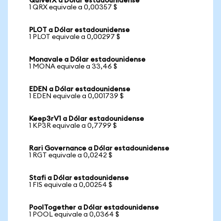
QuiverX a Dólar estadounidense
1 QRX equivale a 0,00357 $
PLOT a Dólar estadounidense
1 PLOT equivale a 0,00297 $
Monavale a Dólar estadounidense
1 MONA equivale a 33,46 $
EDEN a Dólar estadounidense
1 EDEN equivale a 0,001739 $
Keep3rV1 a Dólar estadounidense
1 KP3R equivale a 0,7799 $
Rari Governance a Dólar estadounidense
1 RGT equivale a 0,0242 $
Stafi a Dólar estadounidense
1 FIS equivale a 0,00254 $
PoolTogether a Dólar estadounidense
1 POOL equivale a 0,0364 $