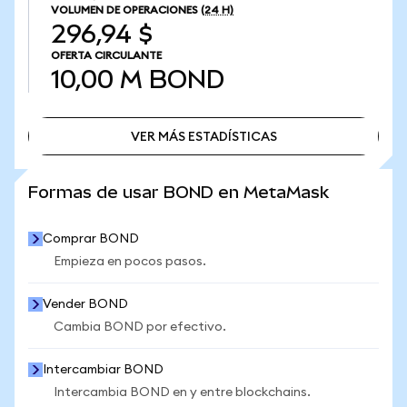
VOLUMEN DE OPERACIONES
(24 H)
296,94 $
OFERTA CIRCULANTE
10,00 M
BOND
VER MÁS ESTADÍSTICAS
VER MÁS ESTADÍSTICAS
Formas de usar BOND en MetaMask
Comprar BOND
Empieza en pocos pasos.
Vender BOND
Cambia BOND por efectivo.
Intercambiar BOND
Intercambia BOND en y entre blockchains.