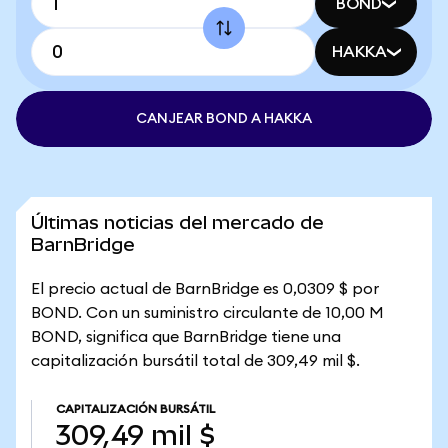
BOND
HAKKA
CANJEAR BOND A HAKKA
Últimas noticias del mercado de
BarnBridge
El precio actual de BarnBridge es 0,0309 $ por
BOND. Con un suministro circulante de 10,00 M
BOND, significa que BarnBridge tiene una
capitalización bursátil total de 309,49 mil $.
CAPITALIZACIÓN BURSÁTIL
309,49 mil $