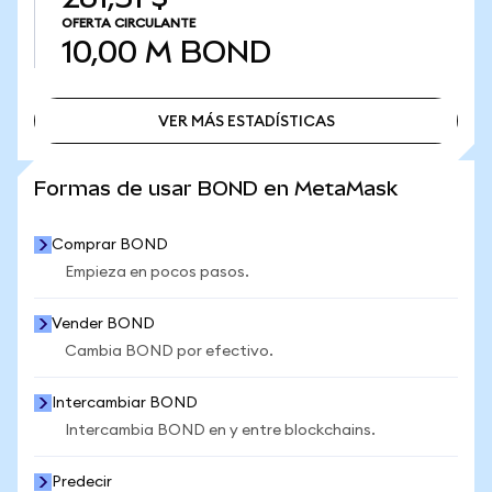
OFERTA CIRCULANTE
10,00 M
BOND
VER MÁS ESTADÍSTICAS
VER MÁS ESTADÍSTICAS
Formas de usar BOND en MetaMask
Comprar BOND
Empieza en pocos pasos.
Vender BOND
Cambia BOND por efectivo.
Intercambiar BOND
Intercambia BOND en y entre blockchains.
Predecir