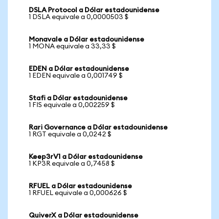
DSLA Protocol a Dólar estadounidense
1 DSLA equivale a 0,0000503 $
Monavale a Dólar estadounidense
1 MONA equivale a 33,33 $
EDEN a Dólar estadounidense
1 EDEN equivale a 0,001749 $
Stafi a Dólar estadounidense
1 FIS equivale a 0,002259 $
Rari Governance a Dólar estadounidense
1 RGT equivale a 0,0242 $
Keep3rV1 a Dólar estadounidense
1 KP3R equivale a 0,7458 $
RFUEL a Dólar estadounidense
1 RFUEL equivale a 0,000626 $
QuiverX a Dólar estadounidense