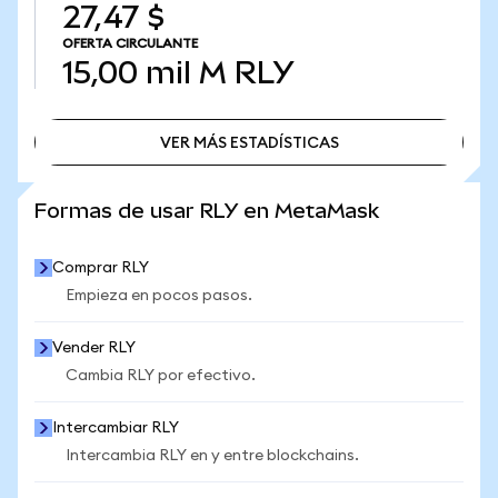
27,47 $
OFERTA CIRCULANTE
15,00 mil M
RLY
VER MÁS ESTADÍSTICAS
VER MÁS ESTADÍSTICAS
Formas de usar RLY en MetaMask
Comprar RLY
Empieza en pocos pasos.
Vender RLY
Cambia RLY por efectivo.
Intercambiar RLY
Intercambia RLY en y entre blockchains.