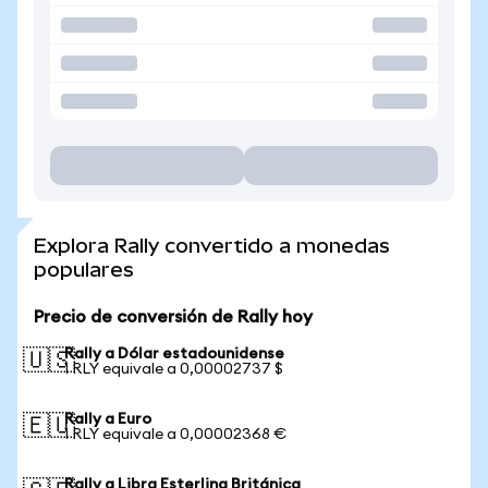
Explora Rally convertido a monedas
populares
Precio de conversión de Rally hoy
Rally a Dólar estadounidense
🇺🇸
1 RLY equivale a 0,00002737 $
Rally a Euro
🇪🇺
1 RLY equivale a 0,00002368 €
Rally a Libra Esterlina Británica