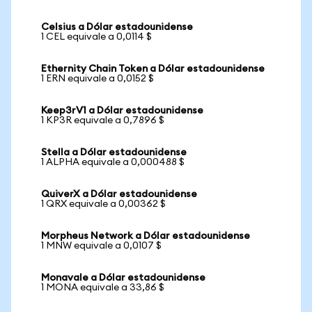
Celsius a Dólar estadounidense
1 CEL equivale a 0,0114 $
Ethernity Chain Token a Dólar estadounidense
1 ERN equivale a 0,0152 $
Keep3rV1 a Dólar estadounidense
1 KP3R equivale a 0,7896 $
Stella a Dólar estadounidense
1 ALPHA equivale a 0,000488 $
QuiverX a Dólar estadounidense
1 QRX equivale a 0,00362 $
Morpheus Network a Dólar estadounidense
1 MNW equivale a 0,0107 $
Monavale a Dólar estadounidense
1 MONA equivale a 33,86 $