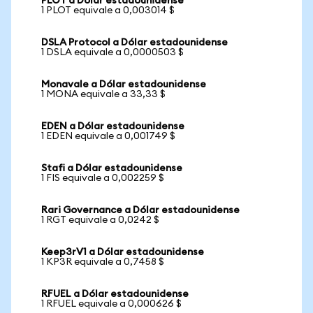
PLOT a Dólar estadounidense
1 PLOT equivale a 0,003014 $
DSLA Protocol a Dólar estadounidense
1 DSLA equivale a 0,0000503 $
Monavale a Dólar estadounidense
1 MONA equivale a 33,33 $
EDEN a Dólar estadounidense
1 EDEN equivale a 0,001749 $
Stafi a Dólar estadounidense
1 FIS equivale a 0,002259 $
Rari Governance a Dólar estadounidense
1 RGT equivale a 0,0242 $
Keep3rV1 a Dólar estadounidense
1 KP3R equivale a 0,7458 $
RFUEL a Dólar estadounidense
1 RFUEL equivale a 0,000626 $