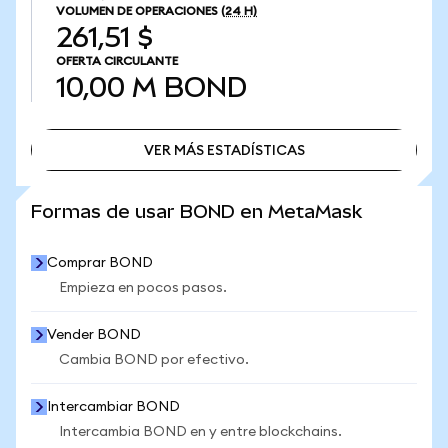
VOLUMEN DE OPERACIONES
(24 H)
261,51 $
OFERTA CIRCULANTE
10,00 M
BOND
VER MÁS ESTADÍSTICAS
VER MÁS ESTADÍSTICAS
Formas de usar BOND en MetaMask
Comprar BOND
Empieza en pocos pasos.
Vender BOND
Cambia BOND por efectivo.
Intercambiar BOND
Intercambia BOND en y entre blockchains.