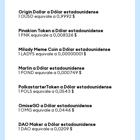
Origin Dollar a Dólar estadounidense
1 OUSD equivale a 0,9992 $
Pinakion Token a Dólar estadounidense
1 PNK equivale a 0,008326 $
Milady Meme Coin a Dólar estadounidense
1 LADYS equivale a 0,00000001 $
Marlin a Dólar estadounidense
1 POND equivale a 0,000749 $
PolkastarterToken a Dólar estadounidense
1 POLS equivale a 0,0543 $
OmiseGO a Dólar estadounidense
1 OMG equivale a 0,0446 $
DAO Maker a Dólar estadounidense
1 DAO equivale a 0,0209 $