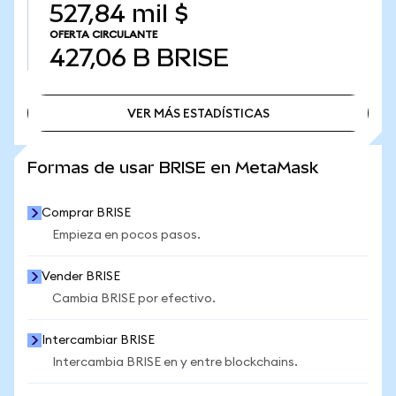
527,84 mil $
OFERTA CIRCULANTE
427,06 B
BRISE
VER MÁS ESTADÍSTICAS
VER MÁS ESTADÍSTICAS
Formas de usar BRISE en MetaMask
Comprar BRISE
Empieza en pocos pasos.
Vender BRISE
Cambia BRISE por efectivo.
Intercambiar BRISE
Intercambia BRISE en y entre blockchains.