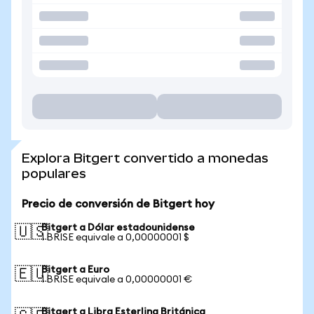
Explora Bitgert convertido a monedas
populares
Precio de conversión de Bitgert hoy
Bitgert a Dólar estadounidense
🇺🇸
1 BRISE equivale a 0,00000001 $
Bitgert a Euro
🇪🇺
1 BRISE equivale a 0,00000001 €
Bitgert a Libra Esterlina Británica