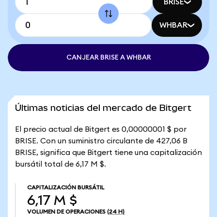
BRISE
WHBAR
CANJEAR BRISE A WHBAR
Últimas noticias del mercado de Bitgert
El precio actual de Bitgert es 0,00000001 $ por
BRISE. Con un suministro circulante de 427,06 B
BRISE, significa que Bitgert tiene una capitalización
bursátil total de 6,17 M $.
CAPITALIZACIÓN BURSÁTIL
6,17 M $
VOLUMEN DE OPERACIONES
(24 H)