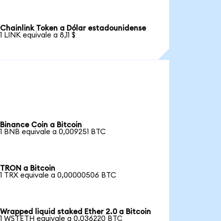
Chainlink Token a Dólar estadounidense
1 LINK equivale a 8,11 $
Binance Coin a Bitcoin
1 BNB equivale a 0,009251 BTC
TRON a Bitcoin
1 TRX equivale a 0,00000506 BTC
Wrapped liquid staked Ether 2.0 a Bitcoin
1 WSTETH equivale a 0,036220 BTC