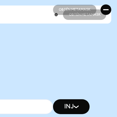
OBTÉN METAMASK
OBTÉN METAMASK
OBTÉN METAMASK
OBTÉN METAMASK
INJ