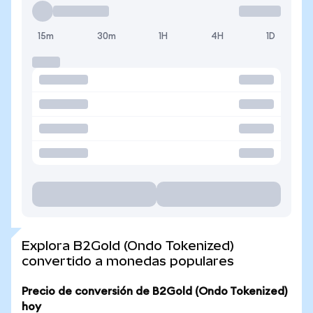
15m
30m
1H
4H
1D
Explora B2Gold (Ondo Tokenized)
convertido a monedas populares
Precio de conversión de B2Gold (Ondo Tokenized)
hoy