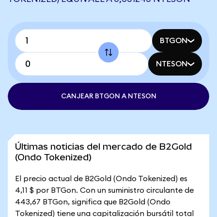
BTGON
NTESON
CANJEAR BTGON A NTESON
Últimas noticias del mercado de B2Gold
(Ondo Tokenized)
El precio actual de B2Gold (Ondo Tokenized) es
4,11 $ por BTGon. Con un suministro circulante de
443,67 BTGon, significa que B2Gold (Ondo
Tokenized) tiene una capitalización bursátil total