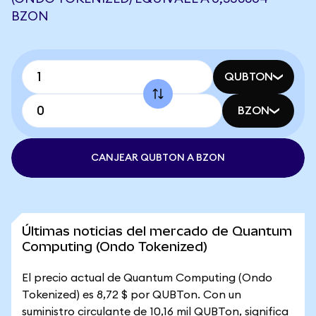
BZON
QUBTON
BZON
CANJEAR QUBTON A BZON
Últimas noticias del mercado de Quantum
Computing (Ondo Tokenized)
El precio actual de Quantum Computing (Ondo
Tokenized) es 8,72 $ por QUBTon. Con un
suministro circulante de 10,16 mil QUBTon, significa