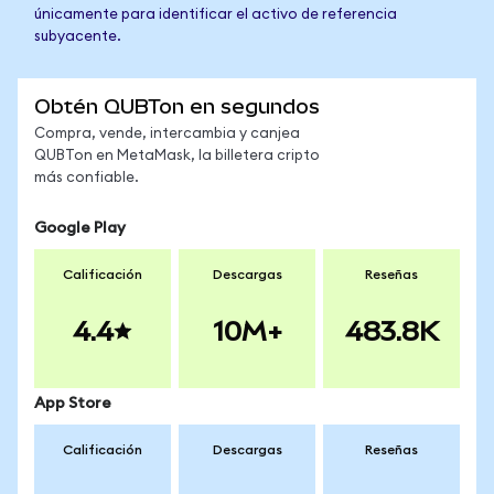
únicamente para identificar el activo de referencia
subyacente.
Obtén QUBTon en segundos
Compra, vende, intercambia y canjea
QUBTon en MetaMask, la billetera cripto
más confiable.
Google Play
Calificación
Descargas
Reseñas
4.4
10M+
483.8K
App Store
Calificación
Descargas
Reseñas