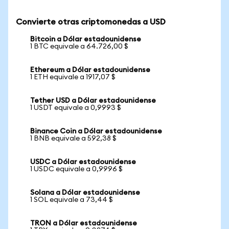
Convierte otras criptomonedas a USD
Bitcoin a Dólar estadounidense
1 BTC equivale a 64.726,00 $
Ethereum a Dólar estadounidense
1 ETH equivale a 1917,07 $
Tether USD a Dólar estadounidense
1 USDT equivale a 0,9993 $
Binance Coin a Dólar estadounidense
1 BNB equivale a 592,38 $
USDC a Dólar estadounidense
1 USDC equivale a 0,9996 $
Solana a Dólar estadounidense
1 SOL equivale a 73,44 $
TRON a Dólar estadounidense