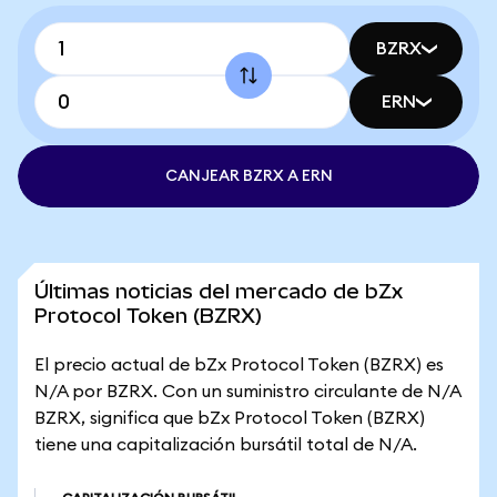
BZRX
ERN
CANJEAR BZRX A ERN
Últimas noticias del mercado de bZx
Protocol Token (BZRX)
El precio actual de bZx Protocol Token (BZRX) es
N/A por BZRX. Con un suministro circulante de N/A
BZRX, significa que bZx Protocol Token (BZRX)
tiene una capitalización bursátil total de N/A.