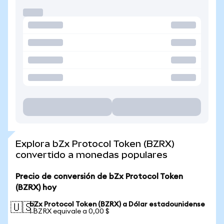
Explora bZx Protocol Token (BZRX)
convertido a monedas populares
Precio de conversión de bZx Protocol Token
(BZRX) hoy
bZx Protocol Token (BZRX) a Dólar estadounidense
🇺🇸
1 BZRX equivale a 0,00 $