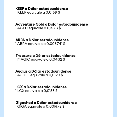
KEEP a Dólar estadounidense
1 KEEP equivale a 0,0169 $
Adventure Gold a Dólar estadounidense
1 AGLD equivale a 0,1573 $
ARPA a Dólar estadounidense
1 ARPA equivale a 0,008741 $
Treasure a Dólar estadounidense
1 MAGIC equivale a 0,0432 $
Audius a Dólar estadounidense
1 AUDIO equivale a 0,0123 $
LCX a Dólar estadounidense
1 LCX equivale a 0,0158 $
Gigachad a Dólar estadounidense
1 GIGA equivale a 0,001872 $