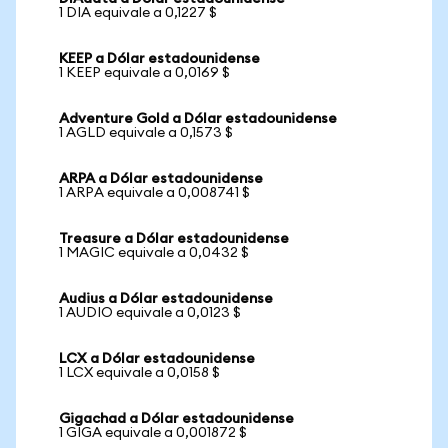
1 DIA equivale a 0,1227 $
KEEP a Dólar estadounidense
1 KEEP equivale a 0,0169 $
Adventure Gold a Dólar estadounidense
1 AGLD equivale a 0,1573 $
ARPA a Dólar estadounidense
1 ARPA equivale a 0,008741 $
Treasure a Dólar estadounidense
1 MAGIC equivale a 0,0432 $
Audius a Dólar estadounidense
1 AUDIO equivale a 0,0123 $
LCX a Dólar estadounidense
1 LCX equivale a 0,0158 $
Gigachad a Dólar estadounidense
1 GIGA equivale a 0,001872 $