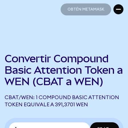
OBTÉN METAMASK
OBTÉN METAMASK
Convertir Compound
Basic Attention Token a
WEN (CBAT a WEN)
CBAT/WEN: 1 COMPOUND BASIC ATTENTION
TOKEN EQUIVALE A 391,3701 WEN