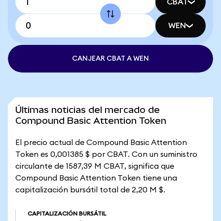
CBAT
WEN
CANJEAR CBAT A WEN
Últimas noticias del mercado de
Compound Basic Attention Token
El precio actual de Compound Basic Attention
Token es 0,001385 $ por CBAT. Con un suministro
circulante de 1587,39 M CBAT, significa que
Compound Basic Attention Token tiene una
capitalización bursátil total de 2,20 M $.
CAPITALIZACIÓN BURSÁTIL