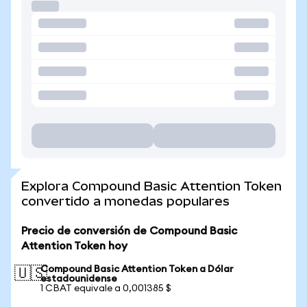
Explora Compound Basic Attention Token
convertido a monedas populares
Precio de conversión de Compound Basic
Attention Token hoy
Compound Basic Attention Token a Dólar
🇺🇸
estadounidense
1 CBAT equivale a 0,001385 $